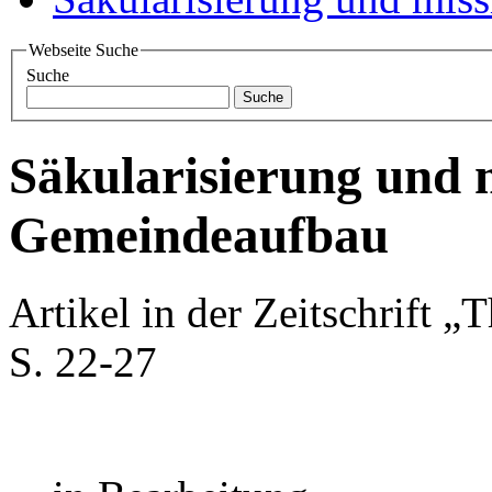
Webseite Suche
Suche
Säkularisierung und 
Gemeindeaufbau
Artikel in der Zeitschrift 
S. 22-27