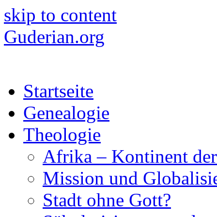
skip to content
Guderian.org
Startseite
Genealogie
Theologie
Afrika – Kontinent de
Mission und Globalisi
Stadt ohne Gott?