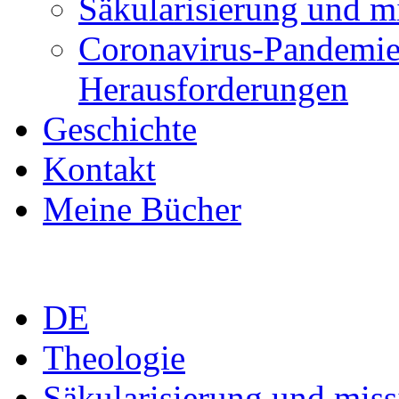
Säkularisierung und m
Coronavirus-Pandemie
Herausforderungen
Geschichte
Kontakt
Meine Bücher
DE
Theologie
Säkularisierung und mis