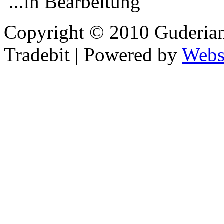
...in Bearbeitung
Copyright © 2010 Guderian
Tradebit | Powered by
Webs