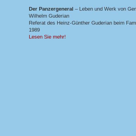
Der Panzergeneral
– Leben und Werk von Gen
Wilhelm Guderian
Referat des Heinz-Günther Guderian beim Famil
1989
Lesen Sie mehr!